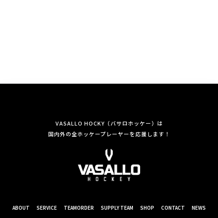
VASALLO HOCKY（バサロホッケー）は
国内外の全ホッケープレーヤーを応援します！
ABOUT
SERVICE
TEAMORDER
SUPPLY TEAM
SHOP
CONTACT
NEWS