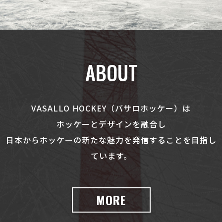
ABOUT
VASALLO HOCKEY（バサロホッケー）は
ホッケーとデザインを融合し
日本からホッケーの新たな魅力を発信することを目指し
ています。
MORE