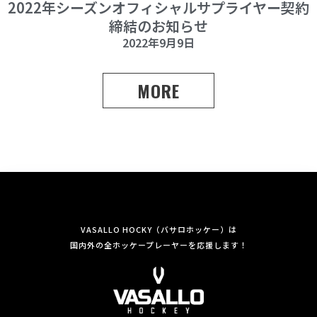
2022年シーズンオフィシャルサプライヤー契約
締結のお知らせ
2022年9月9日
MORE
VASALLO HOCKY（バサロホッケー）は
国内外の全ホッケープレーヤーを応援します！