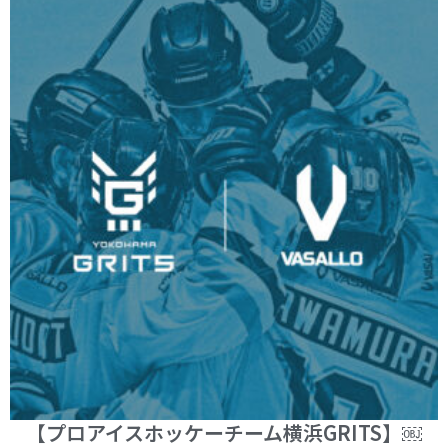
【プロアイスホッケーチーム横浜GRITS】￼